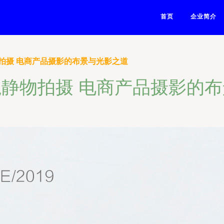
首页
企业简介
拍摄 电商产品摄影的布景与光影之道
静物拍摄 电商产品摄影的