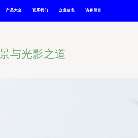
产品大全
联系我们
企业信息
访客留言
布景与光影之道