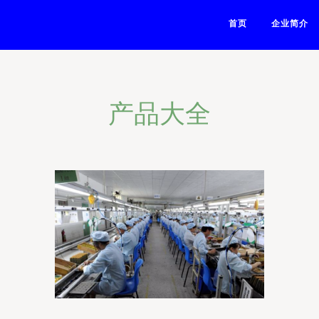
首页
企业简介
产品大全