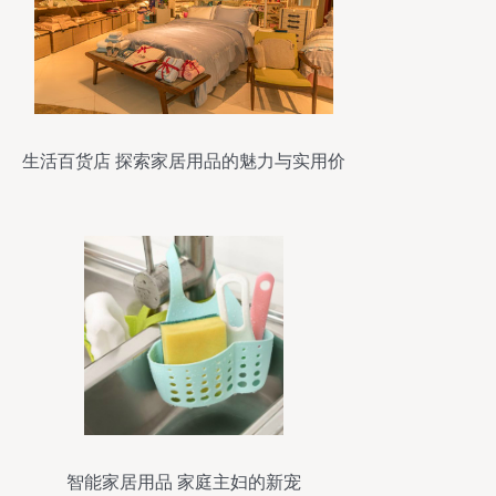
生活百货店 探索家居用品的魅力与实用价
值
智能家居用品 家庭主妇的新宠