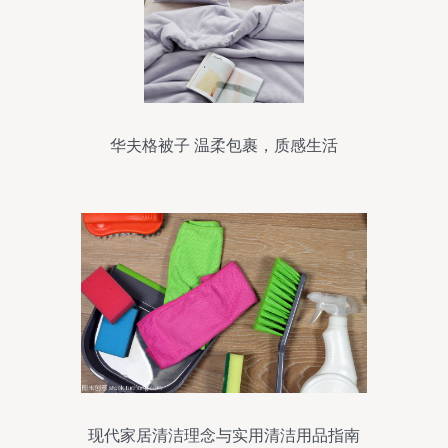
华夫格被子 温柔包裹，质感生活
现代家居清洁理念与实用清洁用品指南