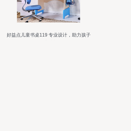
好益点儿童书桌119 专业设计，助力孩子
健康成长