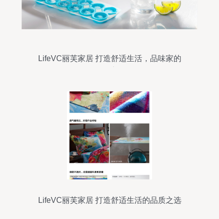
LifeVC丽芙家居 打造舒适生活，品味家的
温度
LifeVC丽芙家居 打造舒适生活的品质之选