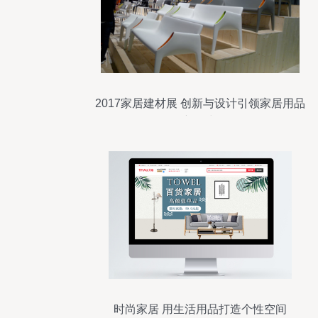
2017家居建材展 创新与设计引领家居用品
新风尚
时尚家居 用生活用品打造个性空间