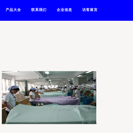
产品大全
联系我们
企业信息
访客留言