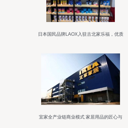
日本国民品牌LAOX入驻古北家乐福，优质
家居用品引领生活新风尚
宜家全产业链商业模式 家居用品的匠心与
创新